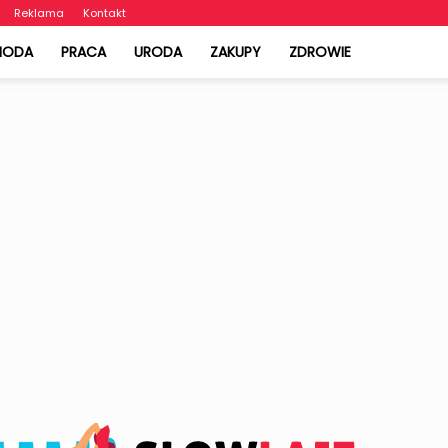
Reklama
Kontakt
MODA
PRACA
URODA
ZAKUPY
ZDROWIE