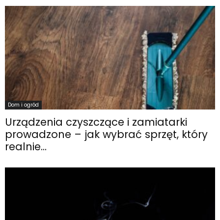
Dom i ogród
Urządzenia czyszczące i zamiatarki
prowadzone – jak wybrać sprzęt, który
realnie...