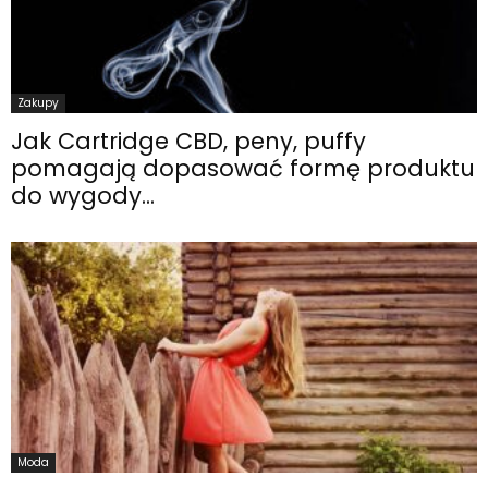
Zakupy
Jak Cartridge CBD, peny, puffy
pomagają dopasować formę produktu
do wygody...
Moda