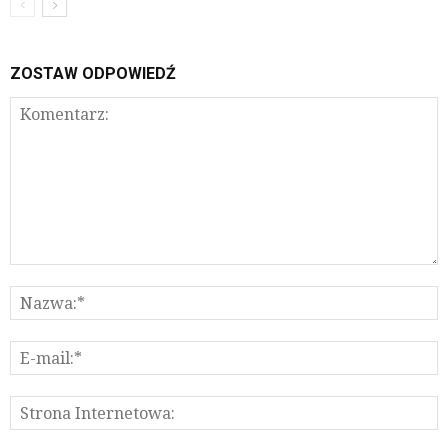
ZOSTAW ODPOWIEDŹ