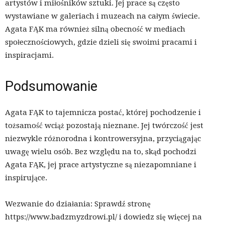
artystów i miłośników sztuki. Jej prace są często
wystawiane w galeriach i muzeach na całym świecie.
Agata FĄK ma również silną obecność w mediach
społecznościowych, gdzie dzieli się swoimi pracami i
inspiracjami.
Podsumowanie
Agata FĄK to tajemnicza postać, której pochodzenie i
tożsamość wciąż pozostają nieznane. Jej twórczość jest
niezwykle różnorodna i kontrowersyjna, przyciągając
uwagę wielu osób. Bez względu na to, skąd pochodzi
Agata FĄK, jej prace artystyczne są niezapomniane i
inspirujące.
Wezwanie do działania: Sprawdź stronę
https://www.badzmyzdrowi.pl/ i dowiedz się więcej na