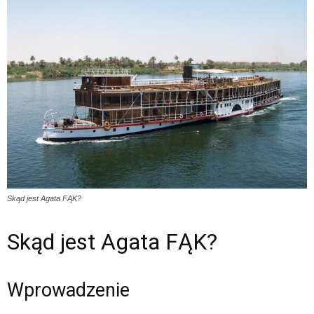
Skąd jest Agata FĄK?
Skąd jest Agata FĄK?
Wprowadzenie