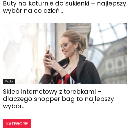
Buty na koturnie do sukienki – najlepszy
wybór na co dzień...
Moda
Sklep internetowy z torebkami –
dlaczego shopper bag to najlepszy
wybór...
KATEGORIE