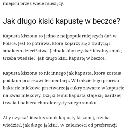
miejscu przez wiele miesięcy.
Jak długo kisić kapustę w beczce?
Kapusta kiszona to jedno z najpopularniejszych dań w
Polsce. Jest to potrawa, która kojarzy się z tradycją i
smakiem dzieciństwa. Jednak, aby uzyskać idealny smak,
trzeba wiedzieć, jak długo kisić kapustę w beczce.
Kapusta kiszona to nic innego jak kapusta, która została
poddana procesowi fermentacji. W trakcie tego procesu
bakterie mlekowe przetwarzają cukry zawarte w kapuście
na kwas mlekowy. Dzięki temu kapusta staje się bardziej
trwała i nabiera charakterystycznego smaku.
Aby uzyskać idealny smak kapusty kiszonej, trzeba
wiedzieć, jak długo ją kisić. W zależności od preferencji