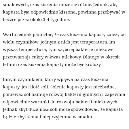
smakowych, czas kiszenia może się różnić. Jednak, aby
kapusta była odpowiednio kiszona, powinna przebywać w
beczce przez około 3-4 tygodnie.
Warto jednak pamiętać, że czas kiszenia kapusty zależy od
wielu czynników. Jednym z nich jest temperatura. Im
wyższa temperatura, tym szybciej bakterie mlekowe
przetwarzają cukry w kwas mlekowy. Dlatego w okresie
letnim czas kiszenia kapusty może być krótszy.
Innym czynnikiem, który wpływa na czas kiszenia
kapusty, jest ilość soli. Solenie kapusty jest niezbędne,
ponieważ sól hamuje rozwój bakterii gnilnych i zapewnia
odpowiednie warunki do rozwoju bakterii mlekowych.
Jednak zbyt duża ilość soli może spowodować, że kapusta
będzie zbyt słona i nieprzyjemna w smaku.