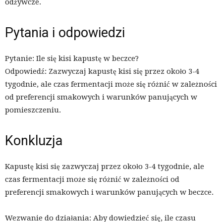
odżywcze.
Pytania i odpowiedzi
Pytanie: Ile się kisi kapustę w beczce?
Odpowiedź: Zazwyczaj kapustę kisi się przez około 3-4
tygodnie, ale czas fermentacji może się różnić w zależności
od preferencji smakowych i warunków panujących w
pomieszczeniu.
Konkluzja
Kapustę kisi się zazwyczaj przez około 3-4 tygodnie, ale
czas fermentacji może się różnić w zależności od
preferencji smakowych i warunków panujących w beczce.
Wezwanie do działania: Aby dowiedzieć się, ile czasu