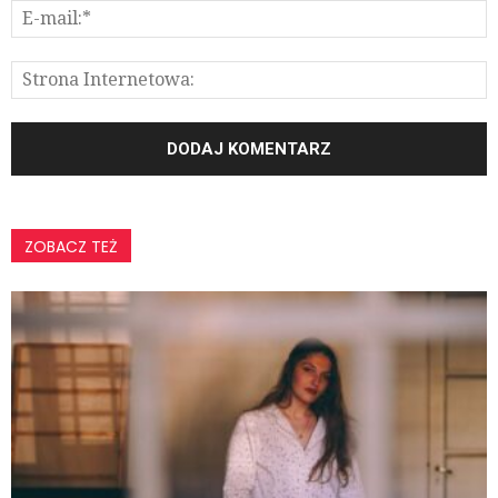
ZOBACZ TEŻ