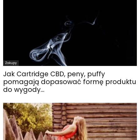
Zakupy
Jak Cartridge CBD, peny, puffy
pomagają dopasować formę produktu
do wygody...