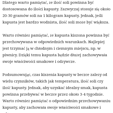
Dlatego warto pamiętać, że ilość soli powinna być
dostosowana do ilości kapusty. Zazwyczaj stosuje się około
20-30 gramów soli na 1 kilogram kapusty. Jednak, jeśli
kapusta jest bardzo wodnista, ilość soli może być większa.
Warto również pamiętać, że kapusta kiszona powinna być
przechowywana w odpowiednich warunkach. Najlepiej
jest trzymać ją w chłodnym i ciemnym miejscu, np. w
piwnicy. Dzięki temu kapusta będzie dłużej zachowywała
swoje właściwości smakowe i odżywcze.
Podsumowując, czas kiszenia kapusty w beczce zależy od
wielu czynników, takich jak temperatura, ilość soli czy
ilość kapusty. Jednak, aby uzyskać idealny smak, kapusta
powinna przebywać w beczce przez około 3-4 tygodnie.
Warto również pamiętać o odpowiednim przechowywaniu
kapusty, aby zachowała swoje właściwości smakowe i