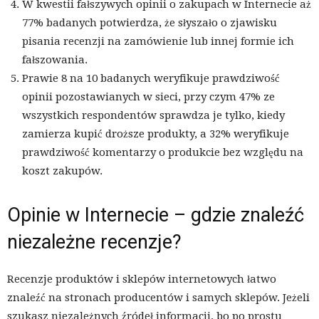
W kwestii fałszywych opinii o zakupach w Internecie aż
77% badanych potwierdza, że słyszało o zjawisku
pisania recenzji na zamówienie lub innej formie ich
fałszowania.
Prawie 8 na 10 badanych weryfikuje prawdziwość
opinii pozostawianych w sieci, przy czym 47% ze
wszystkich respondentów sprawdza je tylko, kiedy
zamierza kupić droższe produkty, a 32% weryfikuje
prawdziwość komentarzy o produkcie bez względu na
koszt zakupów.
Opinie w Internecie – gdzie znaleźć
niezależne recenzje?
Recenzje produktów i sklepów internetowych łatwo
znaleźć na stronach producentów i samych sklepów. Jeżeli
szukasz niezależnych źródeł informacji, bo po prostu