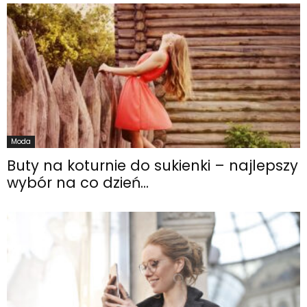
Moda
Buty na koturnie do sukienki – najlepszy
wybór na co dzień...