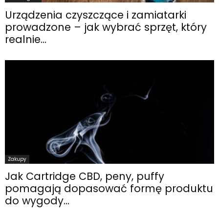
Urządzenia czyszczące i zamiatarki
prowadzone – jak wybrać sprzęt, który
realnie...
Zakupy
Jak Cartridge CBD, peny, puffy
pomagają dopasować formę produktu
do wygody...