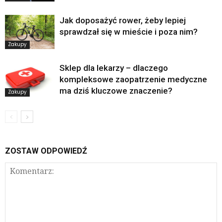
Jak doposażyć rower, żeby lepiej
sprawdzał się w mieście i poza nim?
Zakupy
Sklep dla lekarzy – dlaczego
kompleksowe zaopatrzenie medyczne
ma dziś kluczowe znaczenie?
Zakupy
ZOSTAW ODPOWIEDŹ