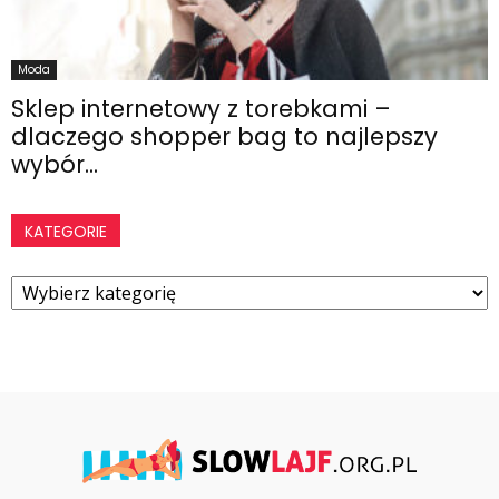
Moda
Sklep internetowy z torebkami –
dlaczego shopper bag to najlepszy
wybór...
KATEGORIE
Kategorie