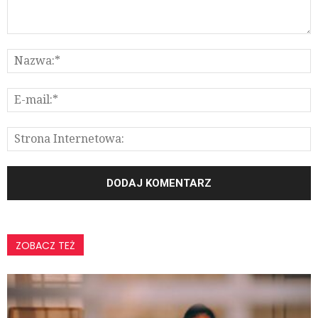
ZOBACZ TEŻ