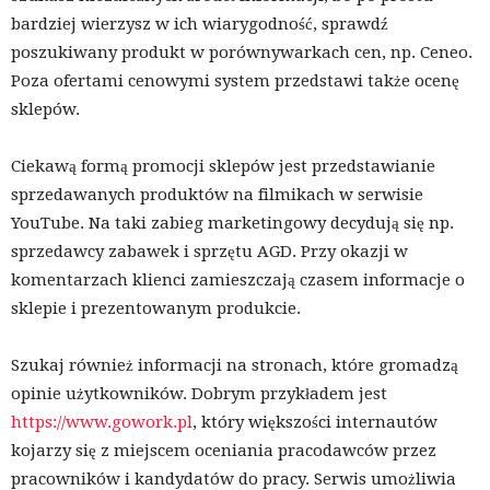
bardziej wierzysz w ich wiarygodność, sprawdź
poszukiwany produkt w porównywarkach cen, np. Ceneo.
Poza ofertami cenowymi system przedstawi także ocenę
sklepów.
Ciekawą formą promocji sklepów jest przedstawianie
sprzedawanych produktów na filmikach w serwisie
YouTube. Na taki zabieg marketingowy decydują się np.
sprzedawcy zabawek i sprzętu AGD. Przy okazji w
komentarzach klienci zamieszczają czasem informacje o
sklepie i prezentowanym produkcie.
Szukaj również informacji na stronach, które gromadzą
opinie użytkowników. Dobrym przykładem jest
https://www.gowork.pl
, który większości internautów
kojarzy się z miejscem oceniania pracodawców przez
pracowników i kandydatów do pracy. Serwis umożliwia