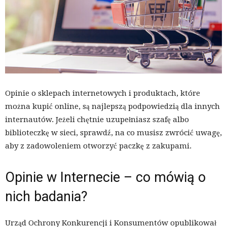
Opinie o sklepach internetowych i produktach, które
można kupić online, są najlepszą podpowiedzią dla innych
internautów. Jeżeli chętnie uzupełniasz szafę albo
biblioteczkę w sieci, sprawdź, na co musisz zwrócić uwagę,
aby z zadowoleniem otworzyć paczkę z zakupami.
Opinie w Internecie – co mówią o
nich badania?
Urząd Ochrony Konkurencji i Konsumentów opublikował