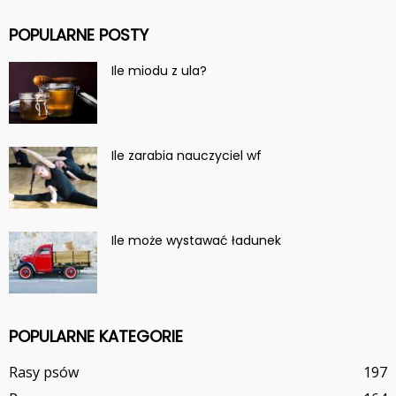
POPULARNE POSTY
Ile miodu z ula?
Ile zarabia nauczyciel wf
Ile może wystawać ładunek
POPULARNE KATEGORIE
Rasy psów
197