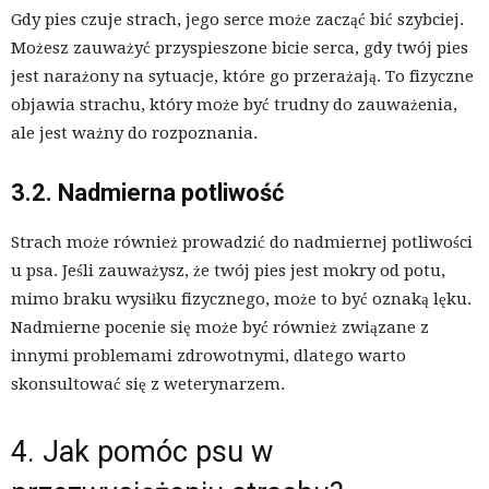
Gdy pies czuje strach, jego serce może zacząć bić szybciej.
Możesz zauważyć przyspieszone bicie serca, gdy twój pies
jest narażony na sytuacje, które go przerażają. To fizyczne
objawia strachu, który może być trudny do zauważenia,
ale jest ważny do rozpoznania.
3.2. Nadmierna potliwość
Strach może również prowadzić do nadmiernej potliwości
u psa. Jeśli zauważysz, że twój pies jest mokry od potu,
mimo braku wysiłku fizycznego, może to być oznaką lęku.
Nadmierne pocenie się może być również związane z
innymi problemami zdrowotnymi, dlatego warto
skonsultować się z weterynarzem.
4. Jak pomóc psu w