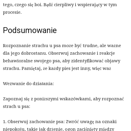
tego, czego się boi. Bądź cierpliwy i wspierający w tym
procesie.
Podsumowanie
Rozpoznanie strachu u psa może być trudne, ale ważne
dla jego dobrostanu. Obserwuj zachowanie i reakcje
behawioralne swojego psa, aby zidentyfikować objawy
strachu. Pamiętaj, że każdy pies jest inny, więc waż
Wezwanie do działania:
Zapoznaj się z poniższymi wskazówkami, aby rozpoznać
strach u psa:
1. Obserwuj zachowanie psa: Zwróć uwagę na oznaki
niepokoju, takie jak drżenie, ogon zaciśnięty między