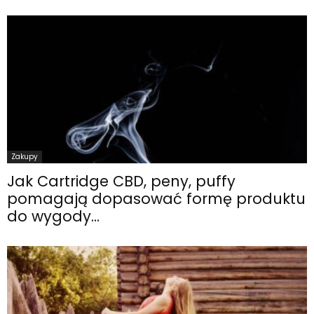
Zakupy
Jak Cartridge CBD, peny, puffy
pomagają dopasować formę produktu
do wygody...