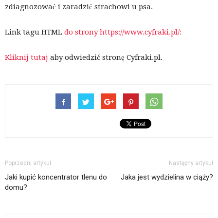
zdiagnozować i zaradzić strachowi u psa.
Link tagu HTML
do strony https://www.cyfraki.pl/:
Kliknij tutaj
aby odwiedzić stronę Cyfraki.pl.
Poprzedni artykuł
Następny artykuł
Jaki kupić koncentrator tlenu do
Jaka jest wydzielina w ciąży?
domu?