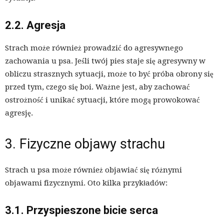
2.2. Agresja
Strach może również prowadzić do agresywnego
zachowania u psa. Jeśli twój pies staje się agresywny w
obliczu strasznych sytuacji, może to być próba obrony się
przed tym, czego się boi. Ważne jest, aby zachować
ostrożność i unikać sytuacji, które mogą prowokować
agresję.
3. Fizyczne objawy strachu
Strach u psa może również objawiać się różnymi
objawami fizycznymi. Oto kilka przykładów:
3.1. Przyspieszone bicie serca