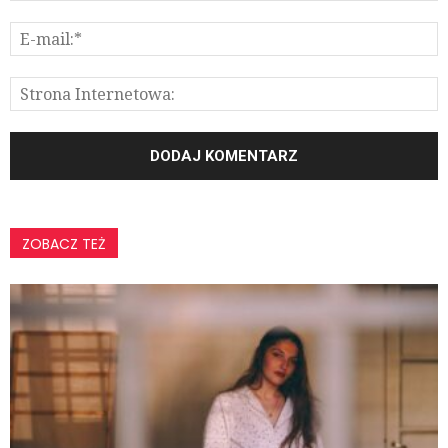
ZOBACZ TEŻ