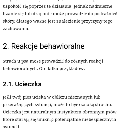
uspokoić się poprzez te działania. Jednak nadmierne
lizanie się lub drapanie może prowadzić do podrażnień
skóry, dlatego ważne jest znalezienie przyczyny tego
zachowania.
2. Reakcje behawioralne
Strach u psa może prowadzić do różnych reakcji
behawioralnych. Oto kilka przykładów:
2.1. Ucieczka
Jeśli twój pies ucieka w obliczu nieznanych lub
przerażających sytuacji, może to być oznaką strachu.
Ucieczka jest naturalnym instynktem obronnym psów,
które starają się uniknąć potencjalnie niebezpiecznych
sytuacji.