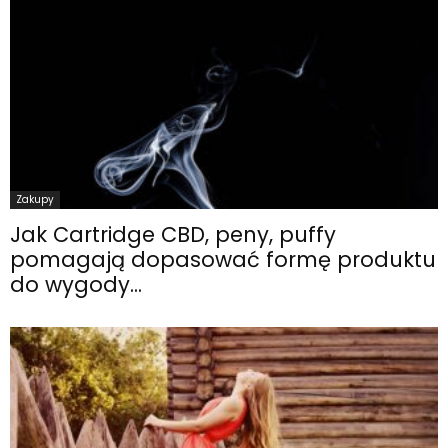
Zakupy
Jak Cartridge CBD, peny, puffy
pomagają dopasować formę produktu
do wygody...