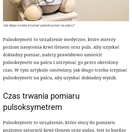
Jak długo trzeba trzymać pulsoksymetr na palcu?
Pulsoksymetr to urządzenie medyczne, które mierzy
poziom nasycenia krwi tlenem oraz puls. Aby uzyskać
dokładny pomiar, należy prawidłowo umieścić
pulsoksymetr na palcu i utrzymać go przez określony
czas. W tym artykule omówimy, jak długo trzeba trzymać
pulsoksymetr na palcu, aby uzyskać dokładny wynik.
Czas trwania pomiaru
pulsoksymetrem
Pulsoksymetr to urządzenie, które służy do pomiaru
poziomu saturacji krwi tlenem oraz pulsu. Jest to bardzo