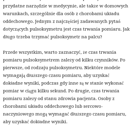
przydatne narzędzie w medycynie, ale także w domowych
warunkach, szczególnie dla osób z chorobami układu
oddechowego. Jednym z najczęściej zadawanych pytań
dotyczących pulsoksymetru jest czas trwania pomiaru. Jak
długo trzeba trzymać pulsoksymetr na palcu?
Przede wszystkim, warto zaznaczyć, że czas trwania
pomiaru pulsoksymetrem zależy od kilku czynników. Po
pierwsze, od rodzaju pulsoksymetru. Niektóre modele
wymagają dłuższego czasu pomiaru, aby uzyskać
dokładne wyniki, podczas gdy inne są w stanie wykonać
pomiar w ciągu kilku sekund. Po drugie, czas trwania
pomiaru zależy od stanu zdrowia pacjenta. Osoby z
chorobami układu oddechowego lub sercowo-
naczyniowego mogą wymagać dłuższego czasu pomiaru,
aby uzyskać dokładne wyniki.