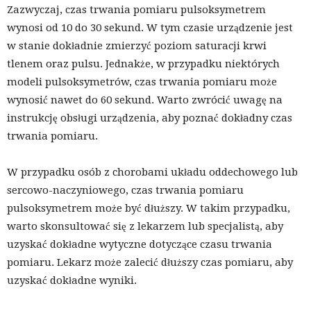
Zazwyczaj, czas trwania pomiaru pulsoksymetrem
wynosi od 10 do 30 sekund. W tym czasie urządzenie jest
w stanie dokładnie zmierzyć poziom saturacji krwi
tlenem oraz pulsu. Jednakże, w przypadku niektórych
modeli pulsoksymetrów, czas trwania pomiaru może
wynosić nawet do 60 sekund. Warto zwrócić uwagę na
instrukcję obsługi urządzenia, aby poznać dokładny czas
trwania pomiaru.
W przypadku osób z chorobami układu oddechowego lub
sercowo-naczyniowego, czas trwania pomiaru
pulsoksymetrem może być dłuższy. W takim przypadku,
warto skonsultować się z lekarzem lub specjalistą, aby
uzyskać dokładne wytyczne dotyczące czasu trwania
pomiaru. Lekarz może zalecić dłuższy czas pomiaru, aby
uzyskać dokładne wyniki.