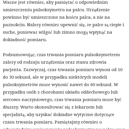
Ważne jest również, aby pamiętać o odpowiednim
umieszczeniu pulsoksymetru na palcu. Urządzenie
powinno być umieszczone na końcu palca, a nie na
paznokciu. Należy również upewnić się, że palce są ciepłe i
suche, ponieważ wilgoć lub zimno mogą wpłynąć na
dokładność pomiaru.
Podsumowując, czas trwania pomiaru pulsoksymetrem
zależy od rodzaju urządzenia oraz stanu zdrowia
pacjenta. Zazwyczaj, czas trwania pomiaru wynosi od 10
do 30 sekund, ale w przypadku niektórych modeli
pulsoksymetrów może wynosić nawet do 60 sekund. W
przypadku osób z chorobami układu oddechowego lub
sercowo-naczyniowego, czas trwania pomiaru może być
dłuższy. Warto skonsultować się z lekarzem lub
specjalistą, aby uzyskać dokładne wytyczne dotyczące
czasu trwania pomiaru. Pamiętajmy również o