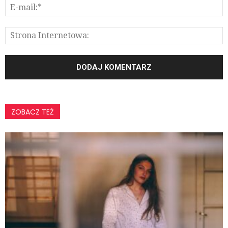
ZOBACZ TEŻ