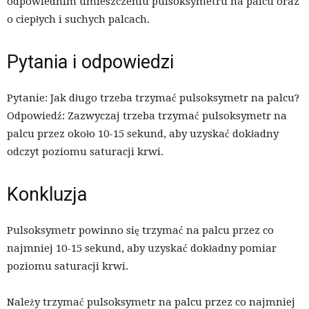
odpowiednim umieszczeniu pulsoksymetru na palcu oraz
o ciepłych i suchych palcach.
Pytania i odpowiedzi
Pytanie: Jak długo trzeba trzymać pulsoksymetr na palcu?
Odpowiedź: Zazwyczaj trzeba trzymać pulsoksymetr na
palcu przez około 10-15 sekund, aby uzyskać dokładny
odczyt poziomu saturacji krwi.
Konkluzja
Pulsoksymetr powinno się trzymać na palcu przez co
najmniej 10-15 sekund, aby uzyskać dokładny pomiar
poziomu saturacji krwi.
Należy trzymać pulsoksymetr na palcu przez co najmniej