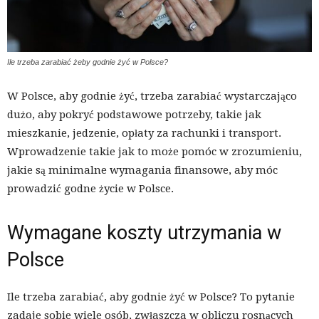
Ile trzeba zarabiać żeby godnie żyć w Polsce?
W Polsce, aby godnie żyć, trzeba zarabiać wystarczająco
dużo, aby pokryć podstawowe potrzeby, takie jak
mieszkanie, jedzenie, opłaty za rachunki i transport.
Wprowadzenie takie jak to może pomóc w zrozumieniu,
jakie są minimalne wymagania finansowe, aby móc
prowadzić godne życie w Polsce.
Wymagane koszty utrzymania w
Polsce
Ile trzeba zarabiać, aby godnie żyć w Polsce? To pytanie
zadaje sobie wiele osób, zwłaszcza w obliczu rosnących