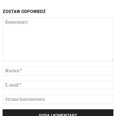
ZOSTAW ODPOWIEDŹ