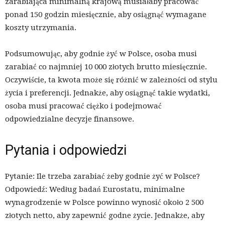
zarabiająca minimalną krajową musiałaby pracować
ponad 150 godzin miesięcznie, aby osiągnąć wymagane
koszty utrzymania.
Podsumowując, aby godnie żyć w Polsce, osoba musi
zarabiać co najmniej 10 000 złotych brutto miesięcznie.
Oczywiście, ta kwota może się różnić w zależności od stylu
życia i preferencji. Jednakże, aby osiągnąć takie wydatki,
osoba musi pracować ciężko i podejmować
odpowiedzialne decyzje finansowe.
Pytania i odpowiedzi
Pytanie: Ile trzeba zarabiać żeby godnie żyć w Polsce?
Odpowiedź: Według badań Eurostatu, minimalne
wynagrodzenie w Polsce powinno wynosić około 2 500
złotych netto, aby zapewnić godne życie. Jednakże, aby