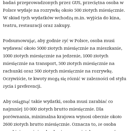
badań przeprowadzonych przez GUS, przeciętna osoba w
Polsce wydaje na rozrywkę około 500 złotych miesięcznie.
W skład tych wydatków wchodzą m.in. wyjścia do kina,
teatru, restauracji oraz zakupy.
Podsumowując, aby godnie żyć w Polsce, osoba musi
wydawać około 5000 złotych miesięcznie na mieszkanie,
1000 złotych miesięcznie na jedzenie, 1000 złotych
miesięcznie na transport, 500 złotych miesięcznie na
rachunki oraz 500 złotych miesięcznie na rozrywkę.
Oczywiście, te kwoty mogą się różnić w zależności od stylu
życia i preferencji.
Aby osiągnąć takie wydatki, osoba musi zarabiać co
najmniej 10 000 złotych brutto miesięcznie. Dla
porównania, minimalna krajowa wynosi obecnie około
2600 złotych brutto miesięcznie. Oznacza to, że osoba