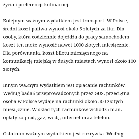
życia i preferencji kulinarnej.
Kolejnym ważnym wydatkiem jest transport. W Polsce,
średni koszt paliwa wynosi około 5 złotych za litr. Dla
osoby, która codziennie dojeżdża do pracy samochodem,
koszt ten może wynosić nawet 1000 złotych miesięcznie.
Dla porównania, koszt biletu miesięcznego na
komunikację miejską w dużych miastach wynosi około 100
złotych.
Innym ważnym wydatkiem jest opłacanie rachunków.
Według badań przeprowadzonych przez GUS, przeciętna
osoba w Polsce wydaje na rachunki około 500 złotych
miesięcznie. W skład tych rachunków wchodzą m.in.
opłaty za prąd, gaz, wodę, internet oraz telefon.
Ostatnim ważnym wydatkiem jest rozrywka. Według