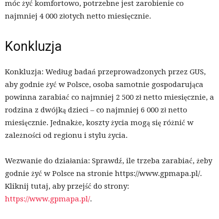
móc żyć komfortowo, potrzebne jest zarobienie co
najmniej 4 000 złotych netto miesięcznie.
Konkluzja
Konkluzja: Według badań przeprowadzonych przez GUS,
aby godnie żyć w Polsce, osoba samotnie gospodarująca
powinna zarabiać co najmniej 2 500 zł netto miesięcznie, a
rodzina z dwójką dzieci – co najmniej 6 000 zł netto
miesięcznie. Jednakże, koszty życia mogą się różnić w
zależności od regionu i stylu życia.
Wezwanie do działania: Sprawdź, ile trzeba zarabiać, żeby
godnie żyć w Polsce na stronie https://www.gpmapa.pl/.
Kliknij tutaj, aby przejść do strony:
https://www.gpmapa.pl/
.