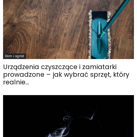
Dom i ogród
Urządzenia czyszczące i zamiatarki
prowadzone – jak wybrać sprzęt, który
realnie...