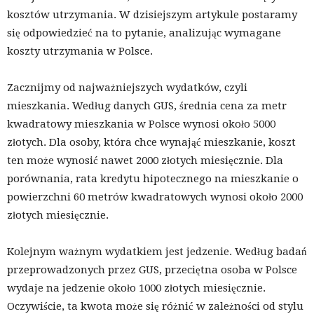
kosztów utrzymania. W dzisiejszym artykule postaramy
się odpowiedzieć na to pytanie, analizując wymagane
koszty utrzymania w Polsce.
Zacznijmy od najważniejszych wydatków, czyli
mieszkania. Według danych GUS, średnia cena za metr
kwadratowy mieszkania w Polsce wynosi około 5000
złotych. Dla osoby, która chce wynająć mieszkanie, koszt
ten może wynosić nawet 2000 złotych miesięcznie. Dla
porównania, rata kredytu hipotecznego na mieszkanie o
powierzchni 60 metrów kwadratowych wynosi około 2000
złotych miesięcznie.
Kolejnym ważnym wydatkiem jest jedzenie. Według badań
przeprowadzonych przez GUS, przeciętna osoba w Polsce
wydaje na jedzenie około 1000 złotych miesięcznie.
Oczywiście, ta kwota może się różnić w zależności od stylu