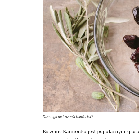
Dlaczego do kiszenia Kamionka?
Kiszenie Kamionka jest popularnym spo