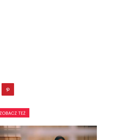
ZOBACZ TEŻ